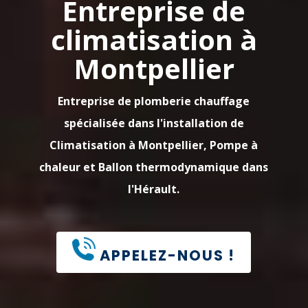
Entreprise de
climatisation à
Montpellier
Entreprise de plomberie chauffage
spécialisée dans l'installation de
Climatisation à Montpellier, Pompe à
chaleur et Ballon thermodynamique dans
l'Hérault.
APPELEZ-NOUS !