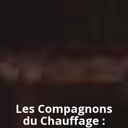
Les Compagnons
du Chauffage :