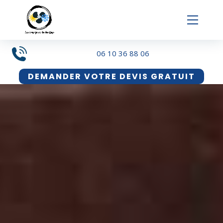
Panneau de gestion des cookies
06 10 36 88 06
DEMANDER VOTRE DEVIS GRATUIT